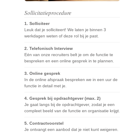
Sollicitatieprocedure
Solliciteer
Leuk dat je solliciteert! We laten je binnen 3
werkdagen weten of deze rol bij je past.
Telefonisch Interview
Eén van onze recruiters belt je om de functie te
bespreken en een online gesprek in te plannen.
Online gesprek
In de online afspraak bespreken we in een uur de
functie in detail met je.
Gesprek bij opdrachtgever (max. 2)
Je gaat langs bij de opdrachtgever, zodat je een
compleet beeld van de functie en organisatie krijgt.
Contractvoorstel
Je ontvangt een aanbod dat je niet kunt weigeren.