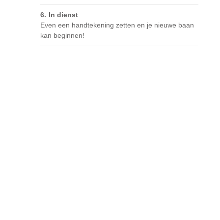
In dienst
Even een handtekening zetten en je nieuwe baan
kan beginnen!