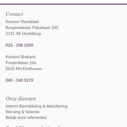
Contact
Kantoor Randstad:
Burgemeester Pabstlaan 10C
2131 XE Hoofddorp
023 - 206 1500
Kantoor Brabant
:
Frederiklaan 10e
5616 NH Eindhoven
040 - 240 5270
Onze diensten
Interim Bemiddeling & detachering
Werving & Selectie
Bekijk onze referenties