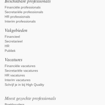
Beschikbare professionals
Financiële professionals
Secretariële professionals
HR professionals
Interim professionals
Vakgebieden
Financieel
Secretarieel
HR
Publiek
Vacatures
Financiële vacatures
Secretariële vacatures
HR vacatures
Interim vacatures
Schrijf je in bij High Quality
Meest gezochte professionals
Boekhouders