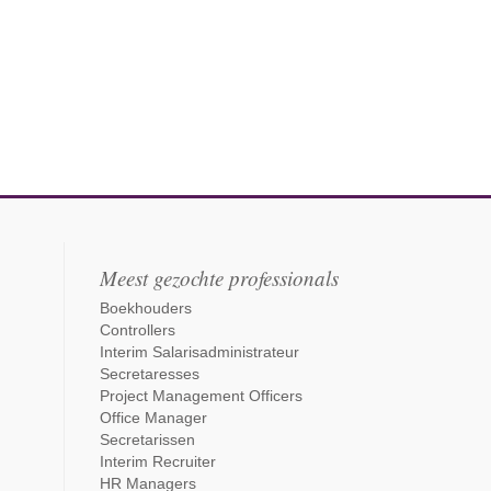
Meest gezochte professionals
Boekhouders
Controllers
Interim Salarisadministrateur
Secretaresses
Project Management Officers
Office Manager
Secretarissen
Interim Recruiter
HR Managers