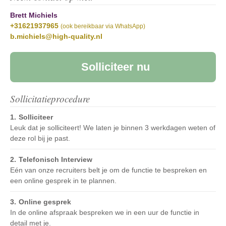
Brett Michiels
+31621937965
(ook bereikbaar via WhatsApp)
b.michiels@high-quality.nl
Solliciteer nu
Sollicitatieprocedure
Solliciteer
Leuk dat je solliciteert! We laten je binnen 3 werkdagen weten of
deze rol bij je past.
Telefonisch Interview
Eén van onze recruiters belt je om de functie te bespreken en
een online gesprek in te plannen.
Online gesprek
In de online afspraak bespreken we in een uur de functie in
detail met je.