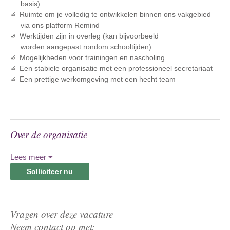
basis)
Ruimte om je volledig te ontwikkelen binnen ons vakgebied
via ons platform Remind
Werktijden zijn in overleg (kan bijvoorbeeld
worden aangepast rondom schooltijden)
Mogelijkheden voor trainingen en nascholing
Een stabiele organisatie met een professioneel secretariaat
Een prettige werkomgeving met een hecht team
Over de organisatie
Lees meer
Solliciteer nu
Vragen over deze vacature
Neem contact op met: