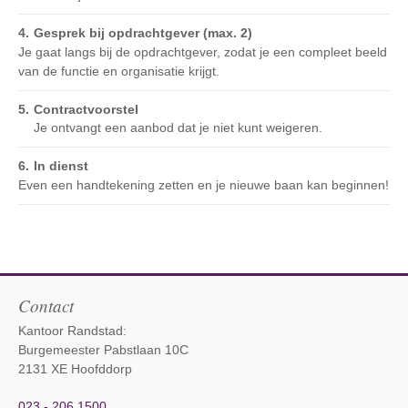
Gesprek bij opdrachtgever (max. 2)
Je gaat langs bij de opdrachtgever, zodat je een compleet beeld
van de functie en organisatie krijgt.
Contractvoorstel
Je ontvangt een aanbod dat je niet kunt weigeren.
In dienst
Even een handtekening zetten en je nieuwe baan kan beginnen!
Contact
Kantoor Randstad:
Burgemeester Pabstlaan 10C
2131 XE Hoofddorp
023 - 206 1500