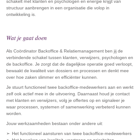
schakelt met klanten en psychologen en energie krijgt van
structuur aanbrengen in een organisatie die volop in
ontwikkeling is.
Wat je gaat doen
Als Coördinator Backoffice & Relatiemanagement ben jij de
verbindende schakel tussen klanten, verwijzers, psychologen en
de backoffice. Je zorgt dat de dagelijkse operatie goed verloopt,
bewaakt de kwaliteit van dossiers en processen en denkt mee
over hoe zaken slimmer en efficiënter kunnen.
Je stuurt functioneel twee backoffice-medewerkers aan en werkt
zelf ook actief mee in de uitvoering. Daarnaast houd je contact
met klanten en verwijzers, volg je offertes op en signaleer je
waar processen, systemen of samenwerking verbeterd kunnen
worden.
Jouw werkzaamheden bestaan onder andere uit:
Het functioneel aansturen van twee backoffice-medewerkers