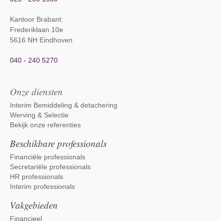
Kantoor Brabant
:
Frederiklaan 10e
5616 NH Eindhoven
040 - 240 5270
Onze diensten
Interim Bemiddeling & detachering
Werving & Selectie
Bekijk onze referenties
Beschikbare professionals
Financiële professionals
Secretariële professionals
HR professionals
Interim professionals
Vakgebieden
Financieel