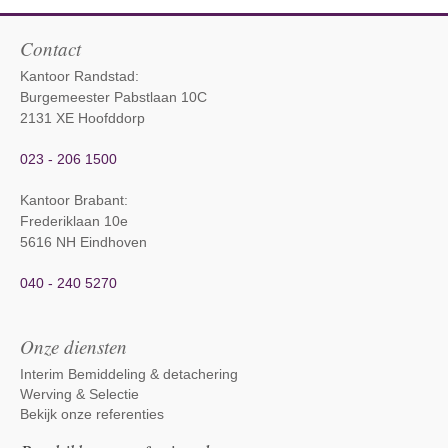
Contact
Kantoor Randstad:
Burgemeester Pabstlaan 10C
2131 XE Hoofddorp
023 - 206 1500
Kantoor Brabant
:
Frederiklaan 10e
5616 NH Eindhoven
040 - 240 5270
Onze diensten
Interim Bemiddeling & detachering
Werving & Selectie
Bekijk onze referenties