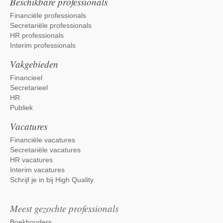
Beschikbare professionals
Financiële professionals
Secretariële professionals
HR professionals
Interim professionals
Vakgebieden
Financieel
Secretarieel
HR
Publiek
Vacatures
Financiële vacatures
Secretariële vacatures
HR vacatures
Interim vacatures
Schrijf je in bij High Quality
Meest gezochte professionals
Boekhouders